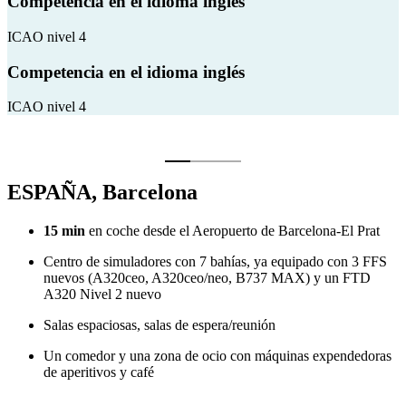
Competencia en el idioma inglés
ICAO nivel 4
Competencia en el idioma inglés
ICAO nivel 4
ESPAÑA, Barcelona
15 min
en coche desde el Aeropuerto de Barcelona-El Prat
Centro de simuladores con 7 bahías, ya equipado con 3 FFS
nuevos (A320ceo, A320ceo/neo, B737 MAX) y un FTD
A320 Nivel 2 nuevo
Salas espaciosas, salas de espera/reunión
Un comedor y una zona de ocio con máquinas expendedoras
de aperitivos y café