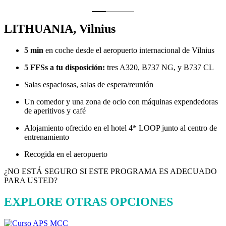
LITHUANIA, Vilnius
5 min
en coche desde el aeropuerto internacional de Vilnius
5 FFSs a tu disposición:
tres A320, B737 NG, y B737 CL
Salas espaciosas, salas de espera/reunión
Un comedor y una zona de ocio con máquinas expendedoras
de aperitivos y café
Alojamiento ofrecido en el hotel 4* LOOP junto al centro de
entrenamiento
Recogida en el aeropuerto
¿NO ESTÁ SEGURO SI ESTE PROGRAMA ES ADECUADO
PARA USTED?
EXPLORE OTRAS OPCIONES