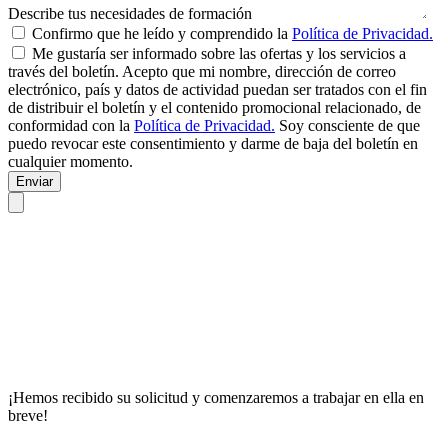
Describe tus necesidades de formación
Confirmo que he leído y comprendido la
Política de Privacidad.
Me gustaría ser informado sobre las ofertas y los servicios a
través del boletín. Acepto que mi nombre, dirección de correo
electrónico, país y datos de actividad puedan ser tratados con el fin
de distribuir el boletín y el contenido promocional relacionado, de
conformidad con la
Política de Privacidad.
Soy consciente de que
puedo revocar este consentimiento y darme de baja del boletín en
cualquier momento.
Enviar
¡Hemos recibido su solicitud y comenzaremos a trabajar en ella en
breve!