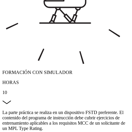
FORMACIÓN CON SIMULADOR
HORAS
10
La parte práctica se realiza en un dispositivo FSTD preferente. El
contenido del programa de instrucción debe cubrir ejercicios de
entrenamiento aplicables a los requisitos MCC de un solicitante de
un MPL Type Rating.