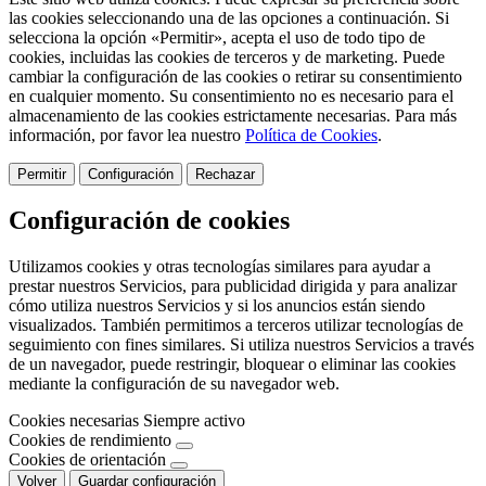
las cookies seleccionando una de las opciones a continuación. Si
selecciona la opción «Permitir», acepta el uso de todo tipo de
cookies, incluidas las cookies de terceros y de marketing. Puede
cambiar la configuración de las cookies o retirar su consentimiento
en cualquier momento. Su consentimiento no es necesario para el
almacenamiento de las cookies estrictamente necesarias. Para más
información, por favor lea nuestro
Política de Cookies
.
Permitir
Configuración
Rechazar
Configuración de cookies
Utilizamos cookies y otras tecnologías similares para ayudar a
prestar nuestros Servicios, para publicidad dirigida y para analizar
cómo utiliza nuestros Servicios y si los anuncios están siendo
visualizados. También permitimos a terceros utilizar tecnologías de
seguimiento con fines similares. Si utiliza nuestros Servicios a través
de un navegador, puede restringir, bloquear o eliminar las cookies
mediante la configuración de su navegador web.
Cookies necesarias
Siempre activo
Cookies de rendimiento
Cookies de orientación
Volver
Guardar configuración