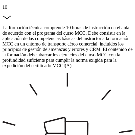
10
La formación técnica comprende 10 horas de instrucción en el aula
de acuerdo con el programa del curso MCC. Debe consistir en la
aplicación de las competencias básicas del instructor a la formación
MCC en un entorno de transporte aéreo comercial, incluidos los
principios de gestión de amenazas y errores y CRM. El contenido de
la formación debe abarcar los ejercicios del curso MCC con la
profundidad suficiente para cumplir la norma exigida para la
expedición del certificado MCCI(A).