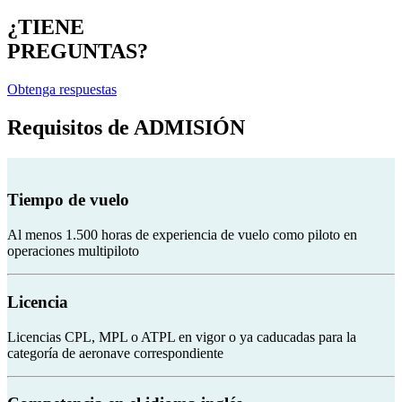
¿TIENE
PREGUNTAS?
Obtenga respuestas
Requisitos de
ADMISIÓN
Tiempo de vuelo
Al menos 1.500 horas de experiencia de vuelo como piloto en
operaciones multipiloto
Licencia
Licencias CPL, MPL o ATPL en vigor o ya caducadas para la
categoría de aeronave correspondiente