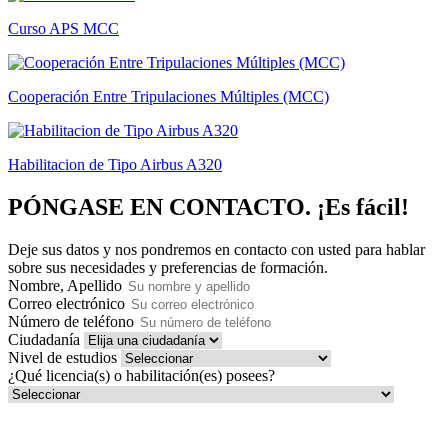
Curso APS MCC
Cooperación Entre Tripulaciones Múltiples (MCC)
Habilitacion de Tipo Airbus A320
PÓNGASE EN CONTACTO.
¡Es fácil!
Deje sus datos y nos pondremos en contacto con usted para hablar
sobre sus necesidades y preferencias de formación.
Nombre, Apellido
Correo electrónico
Número de teléfono
Ciudadanía
Nivel de estudios
¿Qué licencia(s) o habilitación(es) posees?