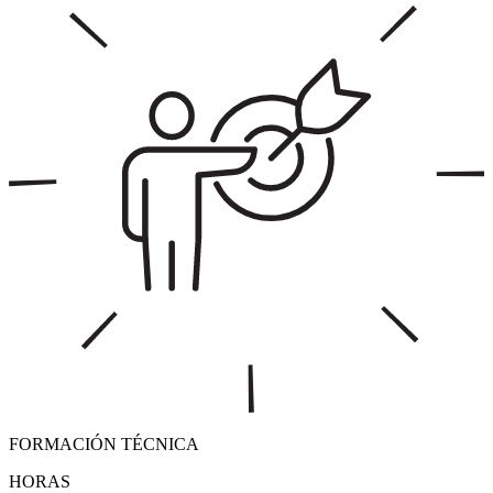
FORMACIÓN TÉCNICA
HORAS