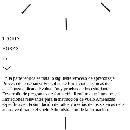
TEORIA
HORAS
25
En la parte teórica se trata lo siguiente:Proceso de aprendizaje
Proceso de enseñanza Filosofías de formación Técnicas de
enseñanza aplicada Evaluación y pruebas de los estudiantes
Desarrollo de programas de formación Rendimiento humano y
limitaciones relevantes para la instrucción de vuelo Amenazas
específicas en la simulación de fallos y averías de los sistemas de la
aeronave durante el vuelo Administración de la formación