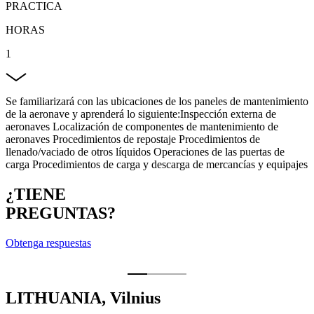
PRACTICA
HORAS
1
Se familiarizará con las ubicaciones de los paneles de mantenimiento
de la aeronave y aprenderá lo siguiente:Inspección externa de
aeronaves Localización de componentes de mantenimiento de
aeronaves Procedimientos de repostaje Procedimientos de
llenado/vaciado de otros líquidos Operaciones de las puertas de
carga Procedimientos de carga y descarga de mercancías y equipajes
¿TIENE
PREGUNTAS?
Obtenga respuestas
LITHUANIA, Vilnius