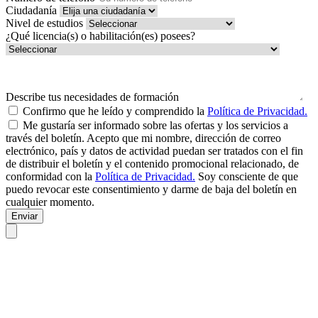
Ciudadanía
Nivel de estudios
¿Qué licencia(s) o habilitación(es) posees?
Describe tus necesidades de formación
Confirmo que he leído y comprendido la
Política de Privacidad.
Me gustaría ser informado sobre las ofertas y los servicios a
través del boletín. Acepto que mi nombre, dirección de correo
electrónico, país y datos de actividad puedan ser tratados con el fin
de distribuir el boletín y el contenido promocional relacionado, de
conformidad con la
Política de Privacidad.
Soy consciente de que
puedo revocar este consentimiento y darme de baja del boletín en
cualquier momento.
Enviar