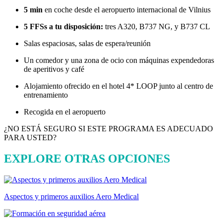
5 min
en coche desde el aeropuerto internacional de Vilnius
5 FFSs a tu disposición:
tres A320, B737 NG, y B737 CL
Salas espaciosas, salas de espera/reunión
Un comedor y una zona de ocio con máquinas expendedoras
de aperitivos y café
Alojamiento ofrecido en el hotel 4* LOOP junto al centro de
entrenamiento
Recogida en el aeropuerto
¿NO ESTÁ SEGURO SI ESTE PROGRAMA ES ADECUADO
PARA USTED?
EXPLORE OTRAS OPCIONES
Aspectos y primeros auxilios Aero Medical