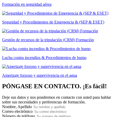
Formación en seguridad aérea
Seguridad y Procedimientos de Emergencia & (SEP & ESET)
Gestión de recursos de la tripulación (CRM) Formación
Lucha contra incendios & Procedimientos de humo
Amerizaje forzoso y supervivencia en el agua
PÓNGASE EN CONTACTO.
¡Es fácil!
Deje sus datos y nos pondremos en contacto con usted para hablar
sobre sus necesidades y preferencias de formación.
Nombre, Apellido
Correo electrónico
Número de teléfono