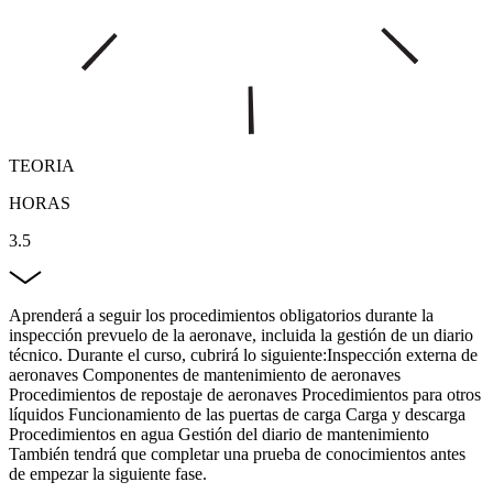
TEORIA
HORAS
3.5
Aprenderá a seguir los procedimientos obligatorios durante la
inspección prevuelo de la aeronave, incluida la gestión de un diario
técnico. Durante el curso, cubrirá lo siguiente:Inspección externa de
aeronaves Componentes de mantenimiento de aeronaves
Procedimientos de repostaje de aeronaves Procedimientos para otros
líquidos Funcionamiento de las puertas de carga Carga y descarga
Procedimientos en agua Gestión del diario de mantenimiento
También tendrá que completar una prueba de conocimientos antes
de empezar la siguiente fase.