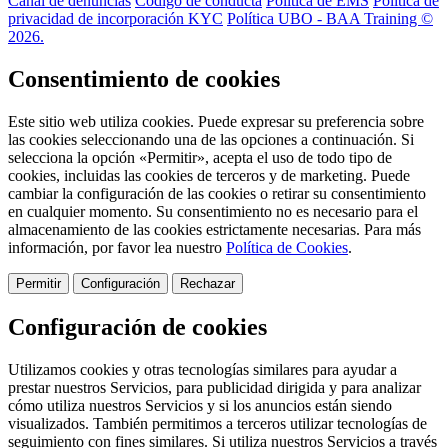
Canal de denuncias
Código de conducta
Política de EMS
Política de
privacidad de incorporación KYC
Política UBO - BAA Training ©
2026.
Consentimiento de cookies
Este sitio web utiliza cookies. Puede expresar su preferencia sobre
las cookies seleccionando una de las opciones a continuación. Si
selecciona la opción «Permitir», acepta el uso de todo tipo de
cookies, incluidas las cookies de terceros y de marketing. Puede
cambiar la configuración de las cookies o retirar su consentimiento
en cualquier momento. Su consentimiento no es necesario para el
almacenamiento de las cookies estrictamente necesarias. Para más
información, por favor lea nuestro
Política de Cookies
.
Permitir
Configuración
Rechazar
Configuración de cookies
Utilizamos cookies y otras tecnologías similares para ayudar a
prestar nuestros Servicios, para publicidad dirigida y para analizar
cómo utiliza nuestros Servicios y si los anuncios están siendo
visualizados. También permitimos a terceros utilizar tecnologías de
seguimiento con fines similares. Si utiliza nuestros Servicios a través