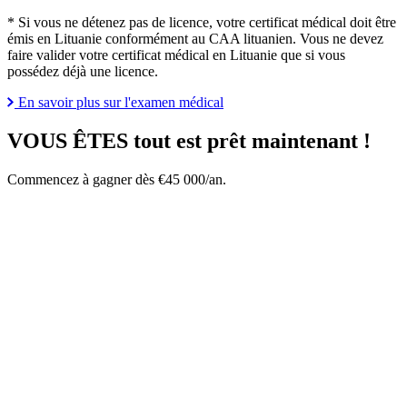
* Si vous ne détenez pas de licence, votre certificat médical doit être
émis en Lituanie conformément au CAA lituanien. Vous ne devez
faire valider votre certificat médical en Lituanie que si vous
possédez déjà une licence.
En savoir plus sur l'examen médical
VOUS ÊTES
tout est prêt maintenant !
Commencez à gagner dès €45 000/an.