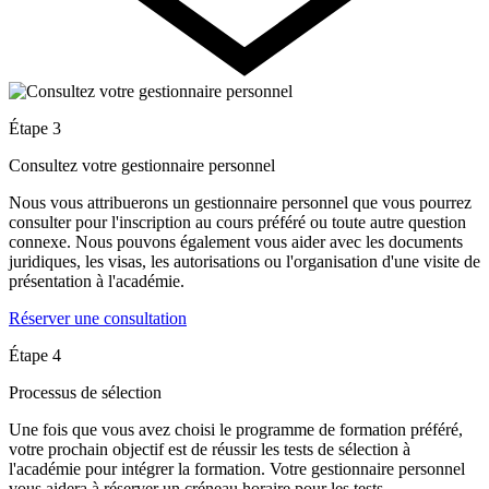
Étape 3
Consultez votre gestionnaire personnel
Nous vous attribuerons un gestionnaire personnel que vous pourrez
consulter pour l'inscription au cours préféré ou toute autre question
connexe. Nous pouvons également vous aider avec les documents
juridiques, les visas, les autorisations ou l'organisation d'une visite de
présentation à l'académie.
Réserver une consultation
Étape 4
Processus de sélection
Une fois que vous avez choisi le programme de formation préféré,
votre prochain objectif est de réussir les tests de sélection à
l'académie pour intégrer la formation. Votre gestionnaire personnel
vous aidera à réserver un créneau horaire pour les tests.