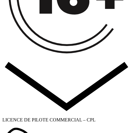
LICENCE DE PILOTE COMMERCIAL – CPL