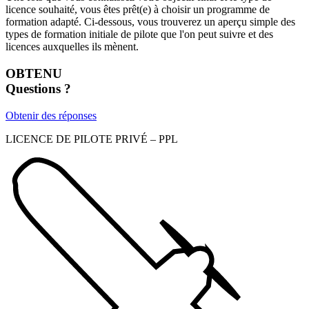
licence souhaité, vous êtes prêt(e) à choisir un programme de
formation adapté. Ci-dessous, vous trouverez un aperçu simple des
types de formation initiale de pilote que l'on peut suivre et des
licences auxquelles ils mènent.
OBTENU
Questions ?
Obtenir des réponses
LICENCE DE PILOTE PRIVÉ – PPL