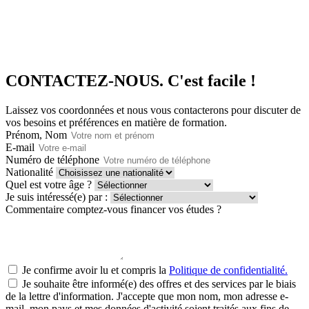
CONTACTEZ-NOUS.
C'est facile !
Laissez vos coordonnées et nous vous contacterons pour discuter de
vos besoins et préférences en matière de formation.
Prénom, Nom
E-mail
Numéro de téléphone
Nationalité
Quel est votre âge ?
Je suis intéressé(e) par :
Commentaire comptez-vous financer vos études ?
Je confirme avoir lu et compris la
Politique de confidentialité.
Je souhaite être informé(e) des offres et des services par le biais
de la lettre d'information. J'accepte que mon nom, mon adresse e-
mail, mon pays et mes données d'activité soient traités aux fins de