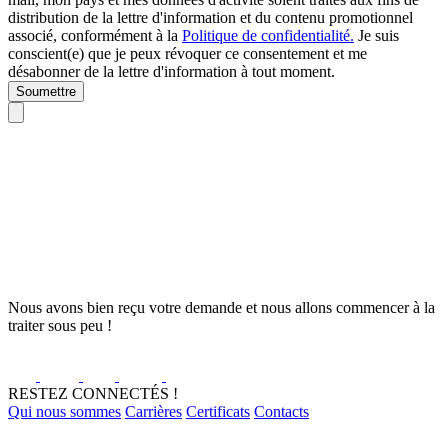
distribution de la lettre d'information et du contenu promotionnel
associé, conformément à la
Politique de confidentialité.
Je suis
conscient(e) que je peux révoquer ce consentement et me
désabonner de la lettre d'information à tout moment.
Soumettre
Nous avons bien reçu votre demande et nous allons commencer à la
traiter sous peu !
RESTEZ CONNECTÉS !
Qui nous sommes
Carrières
Certificats
Contacts