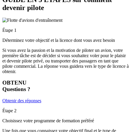
devenir pilote
Étape 1
Déterminez votre objectif et la licence dont vous avez besoin
Si vous avez la passion et la motivation de piloter un avion, votre
première tâche est de décider si vous souhaitez voler pour le plaisir
et devenir pilote privé, ou transporter des passagers en tant que
pilote commercial. La réponse vous guidera vers le type de licence à
obtenir.
OBTENU
Questions ?
Obtenir des réponses
Étape 2
Choisissez votre programme de formation préféré
Une fois que vous connaissez votre objectif final et le type de