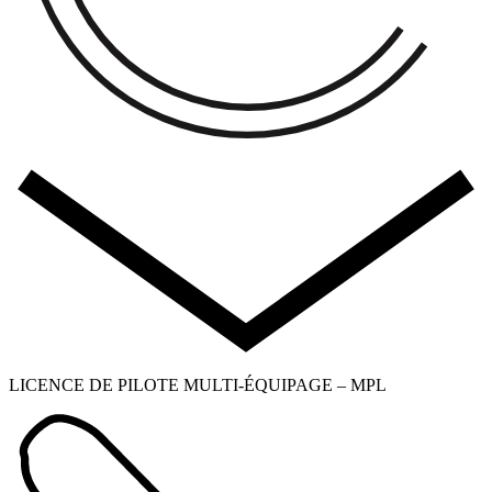
LICENCE DE PILOTE MULTI-ÉQUIPAGE – MPL