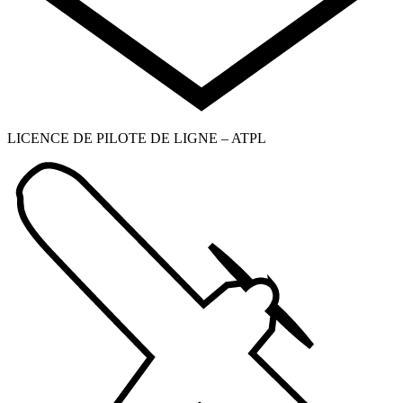
LICENCE DE PILOTE DE LIGNE – ATPL