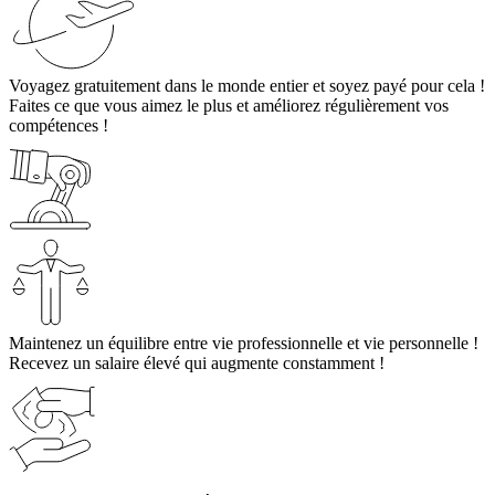
Voyagez gratuitement dans le monde entier et soyez payé pour cela !
Faites ce que vous aimez le plus et améliorez régulièrement vos
compétences !
Maintenez un équilibre entre vie professionnelle et vie personnelle !
Recevez un salaire élevé qui augmente constamment !