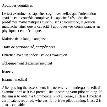
Aptitudes cognitives
Le test examine les capacités cognitives, telles que l'orientation
spatiale et le contrôle complexe, la capacité à résoudre des
problèmes mathématiques avec ou sans calculatrice, la gestion
multitâche, ainsi que la capacité à appliquer vos connaissances en
physique et en mécanique.
Maîtrise de la langue anglaise
Traits de personnalité, compétences
Entretien avec un spécialiste de l'évaluation
Étape 5
Examen médical
After passing the assessment, it is necessary to undergo a medical
examination* as it is a prerequisite to starting your pilot training. If
the aim is to obtain a Commercial Pilot License, a Class 1 medical
certificate is required, whereas, for private pilot training, Class 2 is
also acceptable.