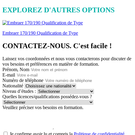
EXPLOREZ D'AUTRES OPTIONS
Embraer 170/190 Qualification de Type
CONTACTEZ-NOUS.
C'est facile !
Laissez vos coordonnées et nous vous contacterons pour discuter de
vos besoins et préférences en matière de formation.
Prénom, Nom
E-mail
Numéro de téléphone
Nationalité
Niveau d’études :
Quelles licences/qualifications possédez-vous ?
Veuillez préciser vos besoins en formation.
Je confirme avoir lu et compris la
Politique de confidentialité.