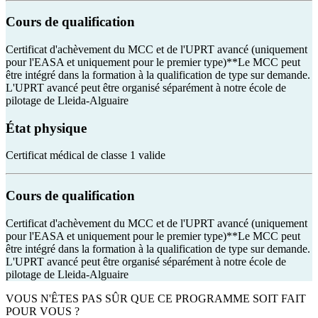
Cours de qualification
Certificat d'achèvement du MCC et de l'UPRT avancé (uniquement
pour l'EASA et uniquement pour le premier type)**Le MCC peut
être intégré dans la formation à la qualification de type sur demande.
L'UPRT avancé peut être organisé séparément à notre école de
pilotage de Lleida-Alguaire
État physique
Certificat médical de classe 1 valide
Cours de qualification
Certificat d'achèvement du MCC et de l'UPRT avancé (uniquement
pour l'EASA et uniquement pour le premier type)**Le MCC peut
être intégré dans la formation à la qualification de type sur demande.
L'UPRT avancé peut être organisé séparément à notre école de
pilotage de Lleida-Alguaire
VOUS N'ÊTES PAS SÛR QUE CE PROGRAMME SOIT FAIT
POUR VOUS ?