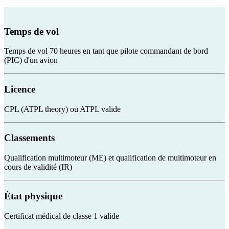
Temps de vol
Temps de vol 70 heures en tant que pilote commandant de bord
(PIC) d'un avion
Licence
CPL (ATPL theory) ou ATPL valide
Classements
Qualification multimoteur (ME) et qualification de multimoteur en
cours de validité (IR)
État physique
Certificat médical de classe 1 valide