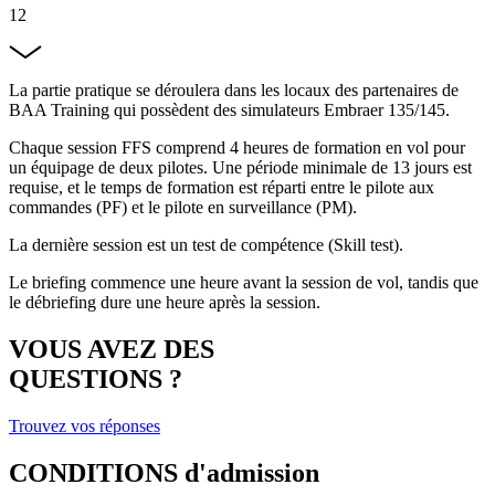
12
La partie pratique se déroulera dans les locaux des partenaires de
BAA Training qui possèdent des simulateurs Embraer 135/145.
Chaque session FFS comprend 4 heures de formation en vol pour
un équipage de deux pilotes. Une période minimale de 13 jours est
requise, et le temps de formation est réparti entre le pilote aux
commandes (PF) et le pilote en surveillance (PM).
La dernière session est un test de compétence (Skill test).
Le briefing commence une heure avant la session de vol, tandis que
le débriefing dure une heure après la session.
VOUS AVEZ DES
QUESTIONS ?
Trouvez vos réponses
CONDITIONS
d'admission