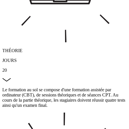
THÉORIE
JOURS
20
Le formation au sol se compose d'une formation assistée par
ordinateur (CBT), de sessions théoriques et de séances CPT. Au
cours de la partie théorique, les stagiaires doivent réussir quatre tests
ainsi qu'un examen final.