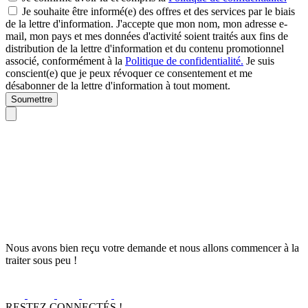
Je souhaite être informé(e) des offres et des services par le biais
de la lettre d'information. J'accepte que mon nom, mon adresse e-
mail, mon pays et mes données d'activité soient traités aux fins de
distribution de la lettre d'information et du contenu promotionnel
associé, conformément à la
Politique de confidentialité.
Je suis
conscient(e) que je peux révoquer ce consentement et me
désabonner de la lettre d'information à tout moment.
Soumettre
Nous avons bien reçu votre demande et nous allons commencer à la
traiter sous peu !
RESTEZ CONNECTÉS !