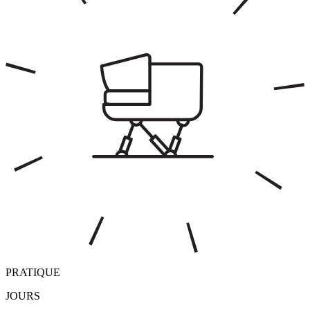
PRATIQUE
JOURS