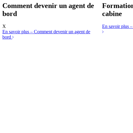
Comment devenir
un agent de
Formatio
bord
cabine
X
En savoir plus
–
En savoir plus
– Comment devenir un agent de
bord