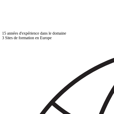
15
années d'expérience dans le domaine
3
Sites de formation en Europe