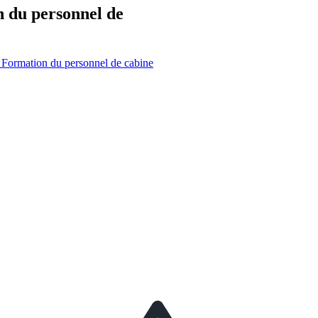
n
du personnel de
 Formation du personnel de cabine