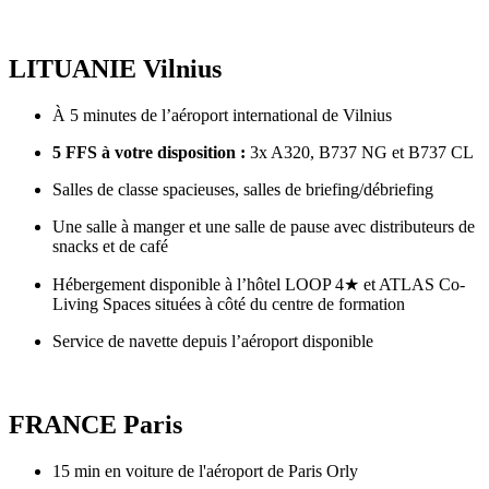
LITUANIE
Vilnius
À 5 minutes de l’aéroport international de Vilnius
5 FFS à votre disposition :
3x A320, B737 NG et B737 CL
Salles de classe spacieuses, salles de briefing/débriefing
Une salle à manger et une salle de pause avec distributeurs de
snacks et de café
Hébergement disponible à l’hôtel LOOP 4★ et ATLAS Co-
Living Spaces situées à côté du centre de formation
Service de navette depuis l’aéroport disponible
FRANCE
Paris
15 min en voiture de l'aéroport de Paris Orly