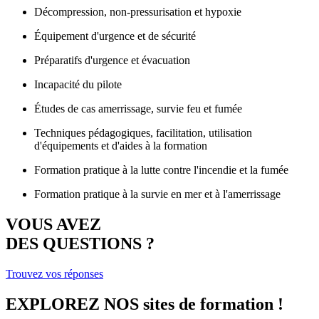
Décompression, non-pressurisation et hypoxie
Équipement d'urgence et de sécurité
Préparatifs d'urgence et évacuation
Incapacité du pilote
Études de cas amerrissage, survie feu et fumée
Techniques pédagogiques, facilitation, utilisation
d'équipements et d'aides à la formation
Formation pratique à la lutte contre l'incendie et la fumée
Formation pratique à la survie en mer et à l'amerrissage
VOUS AVEZ
DES QUESTIONS ?
Trouvez vos réponses
EXPLOREZ NOS
sites de formation !