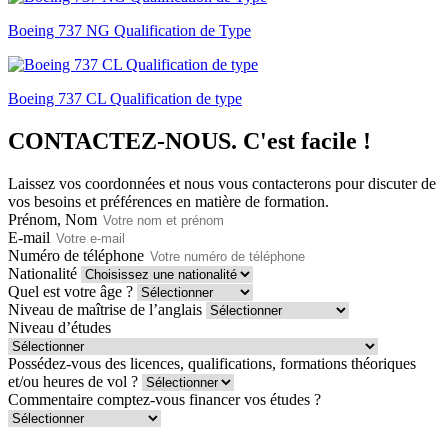
Boeing 737 NG Qualification de Type
Boeing 737 CL Qualification de type
CONTACTEZ-NOUS.
C'est facile !
Laissez vos coordonnées et nous vous contacterons pour discuter de
vos besoins et préférences en matière de formation.
Prénom, Nom
E-mail
Numéro de téléphone
Nationalité
Quel est votre âge ?
Niveau de maîtrise de l’anglais
Niveau d’études
Possédez-vous des licences, qualifications, formations théoriques
et/ou heures de vol ?
Commentaire comptez-vous financer vos études ?