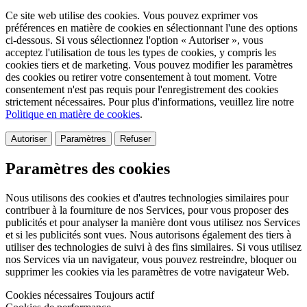
Ce site web utilise des cookies. Vous pouvez exprimer vos
préférences en matière de cookies en sélectionnant l'une des options
ci-dessous. Si vous sélectionnez l'option « Autoriser », vous
acceptez l'utilisation de tous les types de cookies, y compris les
cookies tiers et de marketing. Vous pouvez modifier les paramètres
des cookies ou retirer votre consentement à tout moment. Votre
consentement n'est pas requis pour l'enregistrement des cookies
strictement nécessaires. Pour plus d'informations, veuillez lire notre
Politique en matière de cookies
.
Autoriser
Paramètres
Refuser
Paramètres des cookies
Nous utilisons des cookies et d'autres technologies similaires pour
contribuer à la fourniture de nos Services, pour vous proposer des
publicités et pour analyser la manière dont vous utilisez nos Services
et si les publicités sont vues. Nous autorisons également des tiers à
utiliser des technologies de suivi à des fins similaires. Si vous utilisez
nos Services via un navigateur, vous pouvez restreindre, bloquer ou
supprimer les cookies via les paramètres de votre navigateur Web.
Cookies nécessaires
Toujours actif