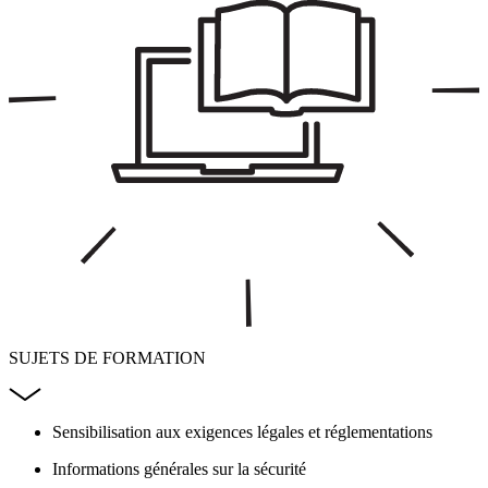
SUJETS DE FORMATION
Sensibilisation aux exigences légales et réglementations
Informations générales sur la sécurité