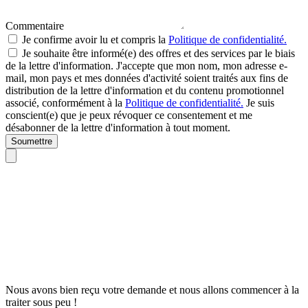
Commentaire
Je confirme avoir lu et compris la
Politique de confidentialité.
Je souhaite être informé(e) des offres et des services par le biais
de la lettre d'information. J'accepte que mon nom, mon adresse e-
mail, mon pays et mes données d'activité soient traités aux fins de
distribution de la lettre d'information et du contenu promotionnel
associé, conformément à la
Politique de confidentialité.
Je suis
conscient(e) que je peux révoquer ce consentement et me
désabonner de la lettre d'information à tout moment.
Soumettre
Nous avons bien reçu votre demande et nous allons commencer à la
traiter sous peu !