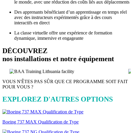
le monde, avec une réduction des coûts liés aux déplacements
Des apprenants bénéficiant d’un apprentissage en temps réel
avec des instructeurs expérimentés grâce à des cours
interactifs en direct
La classe virtuelle offre une expérience de formation
dynamique, immersive et engageante
DÉCOUVREZ
nos installations et notre équipement
VOUS N'ÊTES PAS SÛR QUE CE PROGRAMME SOIT FAIT
POUR VOUS ?
EXPLOREZ D'AUTRES OPTIONS
Boeing 737 MAX Qualification de Type