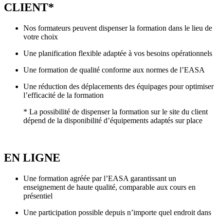
CLIENT*
Nos formateurs peuvent dispenser la formation dans le lieu de
votre choix
Une planification flexible adaptée à vos besoins opérationnels
Une formation de qualité conforme aux normes de l’EASA
Une réduction des déplacements des équipages pour optimiser
l’efficacité de la formation
* La possibilité de dispenser la formation sur le site du client
dépend de la disponibilité d’équipements adaptés sur place
EN LIGNE
Une formation agréée par l’EASA garantissant un
enseignement de haute qualité, comparable aux cours en
présentiel
Une participation possible depuis n’importe quel endroit dans