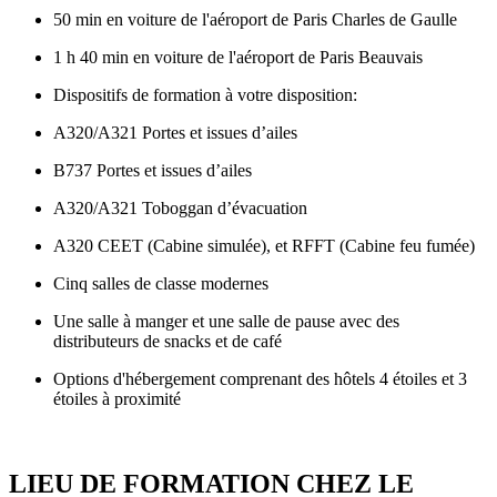
50 min en voiture de l'aéroport de Paris Charles de Gaulle
1 h 40 min en voiture de l'aéroport de Paris Beauvais
Dispositifs de formation à votre disposition:
A320/A321 Portes et issues d’ailes
B737 Portes et issues d’ailes
A320/A321 Toboggan d’évacuation
A320 CEET (Cabine simulée), et RFFT (Cabine feu fumée)
Cinq salles de classe modernes
Une salle à manger et une salle de pause avec des
distributeurs de snacks et de café
Options d'hébergement comprenant des hôtels 4 étoiles et 3
étoiles à proximité
LIEU DE FORMATION CHEZ LE