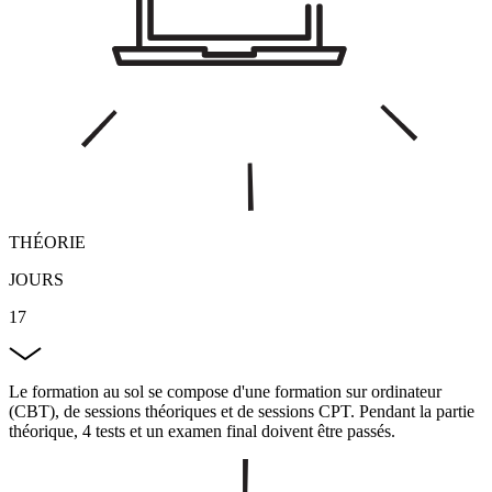
THÉORIE
JOURS
17
Le formation au sol se compose d'une formation sur ordinateur
(CBT), de sessions théoriques et de sessions CPT. Pendant la partie
théorique, 4 tests et un examen final doivent être passés.