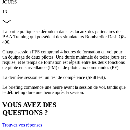
JOURS
13
La partie pratique se déroulera dans les locaux des partenaires de
BAA Training qui possèdent des simulateurs Bombardier Dash Q8-
400.
Chaque session FFS comprend 4 heures de formation en vol pour
un équipage de deux pilotes. Une durée minimale de treize jours est
requise, et le temps de formation est réparti entre les deux fonctions
de pilote en surveillance (PM) et de pilote aux commandes (PF).
La dernière session est un test de compétence (Skill test).
Le briefing commence une heure avant la session de vol, tandis que
le débriefing dure une heure après la session.
VOUS AVEZ DES
QUESTIONS ?
Trouvez vos réponses