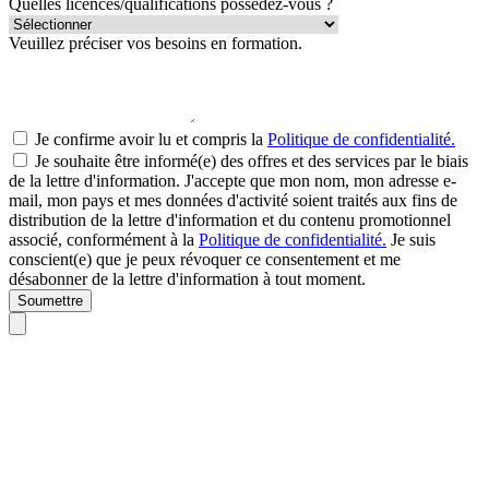
Quelles licences/qualifications possédez-vous ?
Veuillez préciser vos besoins en formation.
Je confirme avoir lu et compris la
Politique de confidentialité.
Je souhaite être informé(e) des offres et des services par le biais
de la lettre d'information. J'accepte que mon nom, mon adresse e-
mail, mon pays et mes données d'activité soient traités aux fins de
distribution de la lettre d'information et du contenu promotionnel
associé, conformément à la
Politique de confidentialité.
Je suis
conscient(e) que je peux révoquer ce consentement et me
désabonner de la lettre d'information à tout moment.
Soumettre