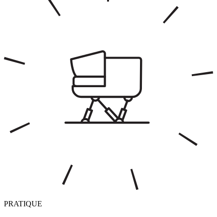
PRATIQUE