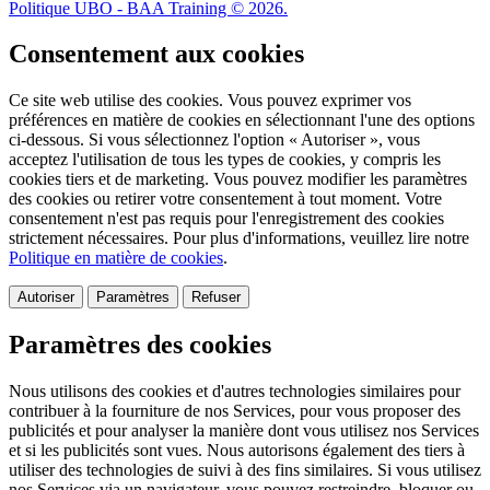
Politique UBO - BAA Training © 2026.
Consentement aux cookies
Ce site web utilise des cookies. Vous pouvez exprimer vos
préférences en matière de cookies en sélectionnant l'une des options
ci-dessous. Si vous sélectionnez l'option « Autoriser », vous
acceptez l'utilisation de tous les types de cookies, y compris les
cookies tiers et de marketing. Vous pouvez modifier les paramètres
des cookies ou retirer votre consentement à tout moment. Votre
consentement n'est pas requis pour l'enregistrement des cookies
strictement nécessaires. Pour plus d'informations, veuillez lire notre
Politique en matière de cookies
.
Autoriser
Paramètres
Refuser
Paramètres des cookies
Nous utilisons des cookies et d'autres technologies similaires pour
contribuer à la fourniture de nos Services, pour vous proposer des
publicités et pour analyser la manière dont vous utilisez nos Services
et si les publicités sont vues. Nous autorisons également des tiers à
utiliser des technologies de suivi à des fins similaires. Si vous utilisez
nos Services via un navigateur, vous pouvez restreindre, bloquer ou