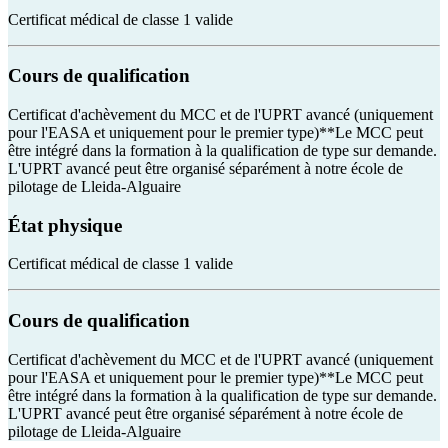
Certificat médical de classe 1 valide
Cours de qualification
Certificat d'achèvement du MCC et de l'UPRT avancé (uniquement
pour l'EASA et uniquement pour le premier type)**Le MCC peut
être intégré dans la formation à la qualification de type sur demande.
L'UPRT avancé peut être organisé séparément à notre école de
pilotage de Lleida-Alguaire
État physique
Certificat médical de classe 1 valide
Cours de qualification
Certificat d'achèvement du MCC et de l'UPRT avancé (uniquement
pour l'EASA et uniquement pour le premier type)**Le MCC peut
être intégré dans la formation à la qualification de type sur demande.
L'UPRT avancé peut être organisé séparément à notre école de
pilotage de Lleida-Alguaire