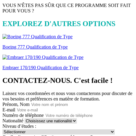
VOUS N'ÊTES PAS SÛR QUE CE PROGRAMME SOIT FAIT
POUR VOUS ?
EXPLOREZ D'AUTRES OPTIONS
Boeing 777 Qualification de Type
Embraer 170/190 Qualification de Type
CONTACTEZ-NOUS.
C'est facile !
Laissez vos coordonnées et nous vous contacterons pour discuter de
vos besoins et préférences en matière de formation.
Prénom, Nom
E-mail
Numéro de téléphone
Nationalité
Niveau d’études :