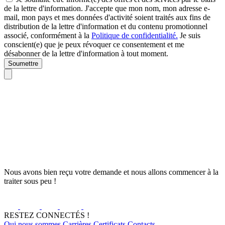
de la lettre d'information. J'accepte que mon nom, mon adresse e-
mail, mon pays et mes données d'activité soient traités aux fins de
distribution de la lettre d'information et du contenu promotionnel
associé, conformément à la
Politique de confidentialité.
Je suis
conscient(e) que je peux révoquer ce consentement et me
désabonner de la lettre d'information à tout moment.
Soumettre
Nous avons bien reçu votre demande et nous allons commencer à la
traiter sous peu !
RESTEZ CONNECTÉS !
Qui nous sommes
Carrières
Certificats
Contacts