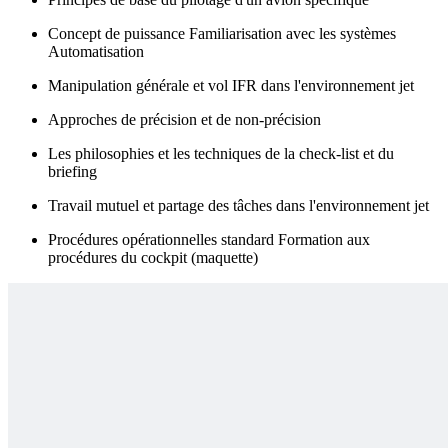
Concept de puissance Familiarisation avec les systèmes
Automatisation
Manipulation générale et vol IFR dans l'environnement jet
Approches de précision et de non-précision
Les philosophies et les techniques de la check-list et du
briefing
Travail mutuel et partage des tâches dans l'environnement jet
Procédures opérationnelles standard Formation aux
procédures du cockpit (maquette)