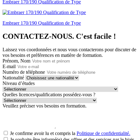
Embraer 170/190 Qualification de Type
Embraer 170/190 Qualification de Type
CONTACTEZ-NOUS.
C'est facile !
Laissez vos coordonnées et nous vous contacterons pour discuter de
vos besoins et préférences en matière de formation.
Prénom, Nom
E-mail
Numéro de téléphone
Nationalité
Niveau d’études
Quelles licences/qualifications possédez-vous ?
Veuillez préciser vos besoins en formation.
Je confirme avoir lu et compris la
Politique de confidentialité.
Je souhaite être informé(e) des offres et des services par le biais