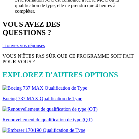
qualification de type, elle ne prendra que 4 heures à
compléter.
VOUS AVEZ DES
QUESTIONS ?
Trouvez vos réponses
VOUS N'ÊTES PAS SÛR QUE CE PROGRAMME SOIT FAIT
POUR VOUS ?
EXPLOREZ D'AUTRES OPTIONS
Boeing 737 MAX Qualification de Type
Renouvellement de qualification de type (QT)