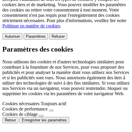
cookies tiers et de marketing. Vous pouvez modifier les paramètres
des cookies ou retirer votre consentement à tout moment. Votre
consentement n'est pas requis pour l'enregistrement des cookies
strictement nécessaires. Pour plus d'informations, veuillez lire notre
Politique en matière de cookies
.
Autoriser
Paramètres
Refuser
Paramètres des cookies
Nous utilisons des cookies et d'autres technologies similaires pour
contribuer à la fourniture de nos Services, pour vous proposer des
publicités et pour analyser la manière dont vous utilisez nos Services
et si les publicités sont vues. Nous autorisons également des tiers à
utiliser des technologies de suivi à des fins similaires. Si vous utilisez
nos Services via un navigateur, vous pouvez restreindre, bloquer ou
supprimer les cookies via les paramètres de votre navigateur Web.
Cookies nécessaires
Toujours actif
Cookies de performance
Cookies de ciblage
Retour
Enregistrer les paramètres