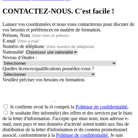
CONTACTEZ-NOUS.
C'est facile !
Laissez vos coordonnées et nous vous contacterons pour discuter de
vos besoins et préférences en matière de formation.
Prénom, Nom
E-mail
Numéro de téléphone
Nationalité
Niveau d’études :
Quelles licences/qualifications possédez-vous ?
Veuillez préciser vos besoins en formation.
Je confirme avoir lu et compris la
Politique de confidentialité.
Je souhaite être informé(e) des offres et des services par le biais
de la lettre d'information. J'accepte que mon nom, mon adresse e-
mail, mon pays et mes données d'activité soient traités aux fins de
distribution de la lettre d'information et du contenu promotionnel
associé, conformément à la
Politique de confidentialité.
Je suis