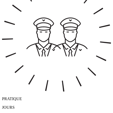
PRATIQUE
JOURS