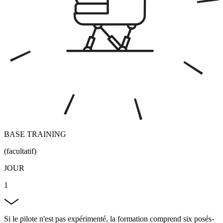
BASE TRAINING
(facultatif)
JOUR
1
Si le pilote n'est pas expérimenté, la formation comprend six posés-