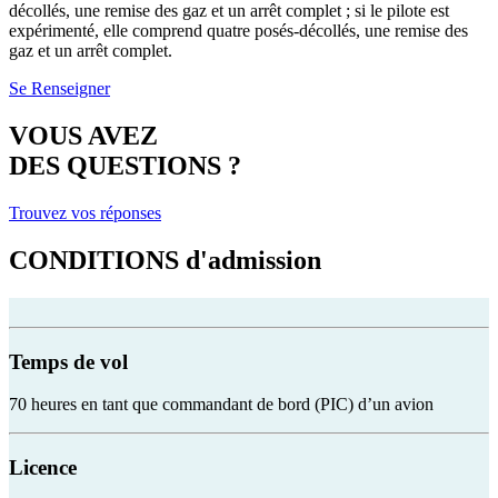
décollés, une remise des gaz et un arrêt complet ; si le pilote est
expérimenté, elle comprend quatre posés-décollés, une remise des
gaz et un arrêt complet.
Se Renseigner
VOUS AVEZ
DES QUESTIONS ?
Trouvez vos réponses
CONDITIONS
d'admission
Temps de vol
70 heures en tant que commandant de bord (PIC) d’un avion
Licence