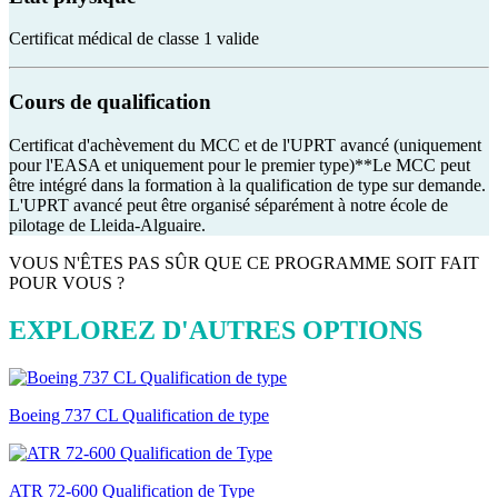
Certificat médical de classe 1 valide
Cours de qualification
Certificat d'achèvement du MCC et de l'UPRT avancé (uniquement
pour l'EASA et uniquement pour le premier type)**Le MCC peut
être intégré dans la formation à la qualification de type sur demande.
L'UPRT avancé peut être organisé séparément à notre école de
pilotage de Lleida-Alguaire.
VOUS N'ÊTES PAS SÛR QUE CE PROGRAMME SOIT FAIT
POUR VOUS ?
EXPLOREZ D'AUTRES OPTIONS
Boeing 737 CL Qualification de type
ATR 72-600 Qualification de Type