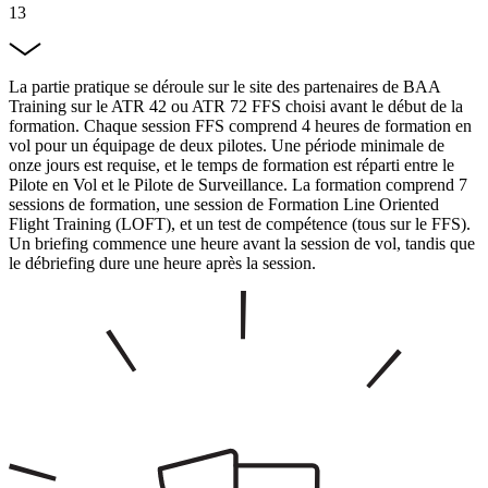
13
La partie pratique se déroule sur le site des partenaires de BAA
Training sur le ATR 42 ou ATR 72 FFS choisi avant le début de la
formation. Chaque session FFS comprend 4 heures de formation en
vol pour un équipage de deux pilotes. Une période minimale de
onze jours est requise, et le temps de formation est réparti entre le
Pilote en Vol et le Pilote de Surveillance. La formation comprend 7
sessions de formation, une session de Formation Line Oriented
Flight Training (LOFT), et un test de compétence (tous sur le FFS).
Un briefing commence une heure avant la session de vol, tandis que
le débriefing dure une heure après la session.