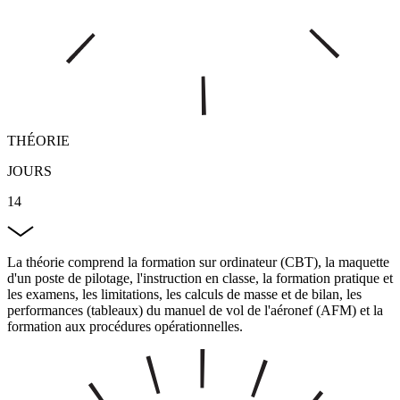
THÉORIE
JOURS
14
La théorie comprend la formation sur ordinateur (CBT), la maquette
d'un poste de pilotage, l'instruction en classe, la formation pratique et
les examens, les limitations, les calculs de masse et de bilan, les
performances (tableaux) du manuel de vol de l'aéronef (AFM) et la
formation aux procédures opérationnelles.