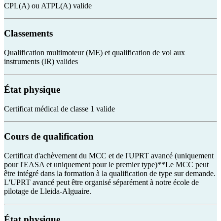
CPL(A) ou ATPL(A) valide
Classements
Qualification multimoteur (ME) et qualification de vol aux
instruments (IR) valides
État physique
Certificat médical de classe 1 valide
Cours de qualification
Certificat d'achèvement du MCC et de l'UPRT avancé (uniquement
pour l'EASA et uniquement pour le premier type)**Le MCC peut
être intégré dans la formation à la qualification de type sur demande.
L'UPRT avancé peut être organisé séparément à notre école de
pilotage de Lleida-Alguaire.
État physique