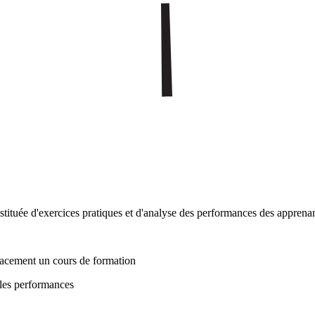
stituée d'exercices pratiques et d'analyse des performances des apprena
icacement un cours de formation
 les performances