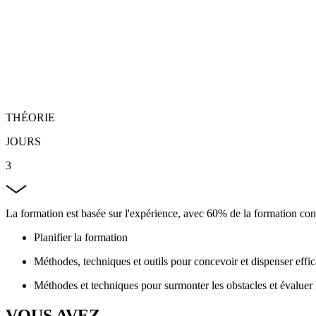
THÉORIE
JOURS
3
La formation est basée sur l'expérience, avec 60% de la formation con
Planifier la formation
Méthodes, techniques et outils pour concevoir et dispenser eff
Méthodes et techniques pour surmonter les obstacles et évaluer
VOUS AVEZ