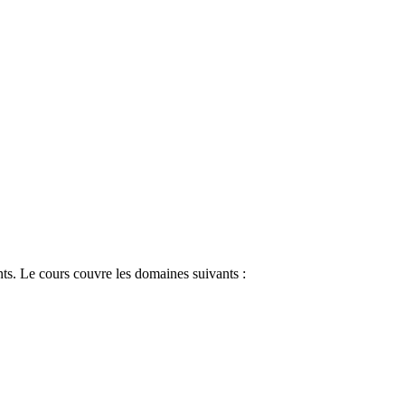
nts. Le cours couvre les domaines suivants :