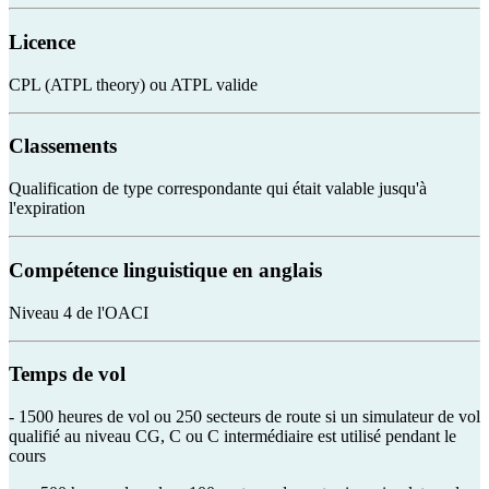
Licence
CPL (ATPL theory) ou ATPL valide
Classements
Qualification de type correspondante qui était valable jusqu'à
l'expiration
Compétence linguistique en anglais
Niveau 4 de l'OACI
Temps de vol
- 1500 heures de vol ou 250 secteurs de route si un simulateur de vol
qualifié au niveau CG, C ou C intermédiaire est utilisé pendant le
cours