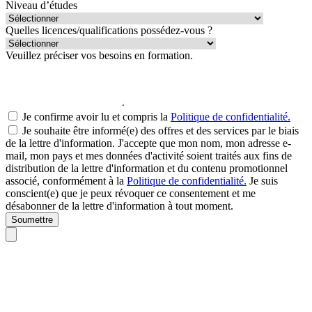
Niveau d’études
Quelles licences/qualifications possédez-vous ?
Veuillez préciser vos besoins en formation.
Je confirme avoir lu et compris la
Politique de confidentialité.
Je souhaite être informé(e) des offres et des services par le biais
de la lettre d'information. J'accepte que mon nom, mon adresse e-
mail, mon pays et mes données d'activité soient traités aux fins de
distribution de la lettre d'information et du contenu promotionnel
associé, conformément à la
Politique de confidentialité.
Je suis
conscient(e) que je peux révoquer ce consentement et me
désabonner de la lettre d'information à tout moment.
Soumettre