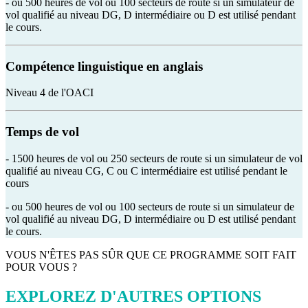
- ou 500 heures de vol ou 100 secteurs de route si un simulateur de
vol qualifié au niveau DG, D intermédiaire ou D est utilisé pendant
le cours.
Compétence linguistique en anglais
Niveau 4 de l'OACI
Temps de vol
- 1500 heures de vol ou 250 secteurs de route si un simulateur de vol
qualifié au niveau CG, C ou C intermédiaire est utilisé pendant le
cours
- ou 500 heures de vol ou 100 secteurs de route si un simulateur de
vol qualifié au niveau DG, D intermédiaire ou D est utilisé pendant
le cours.
VOUS N'ÊTES PAS SÛR QUE CE PROGRAMME SOIT FAIT
POUR VOUS ?
EXPLOREZ D'AUTRES OPTIONS