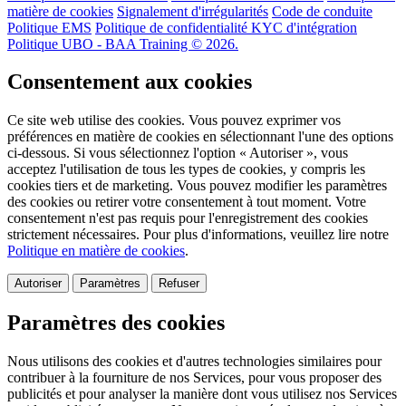
matière de cookies
Signalement d'irrégularités
Code de conduite
Politique EMS
Politique de confidentialité KYC d'intégration
Politique UBO - BAA Training © 2026.
Consentement aux cookies
Ce site web utilise des cookies. Vous pouvez exprimer vos
préférences en matière de cookies en sélectionnant l'une des options
ci-dessous. Si vous sélectionnez l'option « Autoriser », vous
acceptez l'utilisation de tous les types de cookies, y compris les
cookies tiers et de marketing. Vous pouvez modifier les paramètres
des cookies ou retirer votre consentement à tout moment. Votre
consentement n'est pas requis pour l'enregistrement des cookies
strictement nécessaires. Pour plus d'informations, veuillez lire notre
Politique en matière de cookies
.
Autoriser
Paramètres
Refuser
Paramètres des cookies
Nous utilisons des cookies et d'autres technologies similaires pour
contribuer à la fourniture de nos Services, pour vous proposer des
publicités et pour analyser la manière dont vous utilisez nos Services