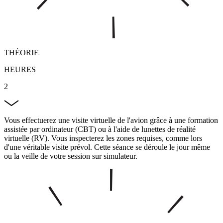
THÉORIE
HEURES
2
Vous effectuerez une visite virtuelle de l'avion grâce à une formation
assistée par ordinateur (CBT) ou à l'aide de lunettes de réalité
virtuelle (RV). Vous inspecterez les zones requises, comme lors
d'une véritable visite prévol. Cette séance se déroule le jour même
ou la veille de votre session sur simulateur.