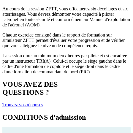
Au cours de la session ZFTT, vous effectuerez six décollages et six
atterrissages. Vous devrez démontrer votre capacité à piloter
l'aéronef en toute sécurité et conformément au Manuel d'exploitation
de l'aéronef (AOM).
Chaque exercice consigné dans le rapport de formation sur
simulateur ZFTT permet d'évaluer votre progression et de vérifier
que vous atteignez le niveau de compétence requis.
La session dure au minimum deux heures par pilote et est encadrée
par un instructeur TRI(A). Celui-ci occupe le siège gauche dans le
cadre d'une formation de copilote et le siège droit dans le cadre
d'une formation de commandant de bord (PIC).
VOUS AVEZ DES
QUESTIONS ?
Trouvez vos réponses
CONDITIONS
d'admission