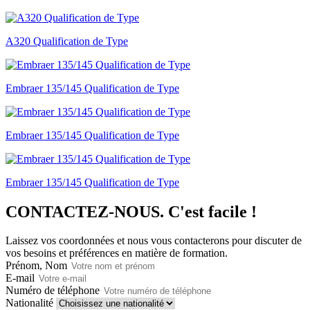
A320 Qualification de Type
Embraer 135/145 Qualification de Type
Embraer 135/145 Qualification de Type
Embraer 135/145 Qualification de Type
CONTACTEZ-NOUS.
C'est facile !
Laissez vos coordonnées et nous vous contacterons pour discuter de
vos besoins et préférences en matière de formation.
Prénom, Nom
E-mail
Numéro de téléphone
Nationalité