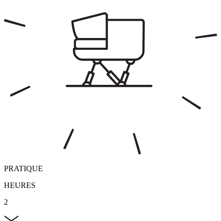
PRATIQUE
HEURES
2