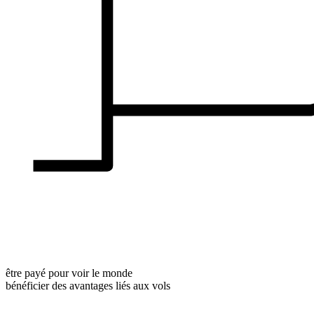
être payé pour voir le monde
bénéficier des avantages liés aux vols