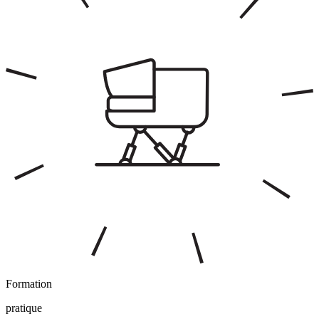
Formation
pratique