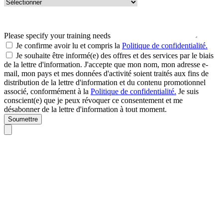
Please specify your training needs
Je confirme avoir lu et compris la
Politique de confidentialité.
Je souhaite être informé(e) des offres et des services par le biais
de la lettre d'information. J'accepte que mon nom, mon adresse e-
mail, mon pays et mes données d'activité soient traités aux fins de
distribution de la lettre d'information et du contenu promotionnel
associé, conformément à la
Politique de confidentialité.
Je suis
conscient(e) que je peux révoquer ce consentement et me
désabonner de la lettre d'information à tout moment.
Soumettre