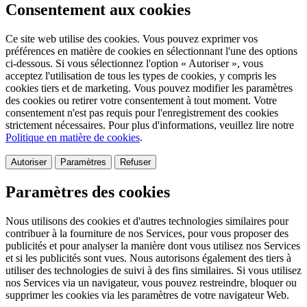
Consentement aux cookies
Ce site web utilise des cookies. Vous pouvez exprimer vos
préférences en matière de cookies en sélectionnant l'une des options
ci-dessous. Si vous sélectionnez l'option « Autoriser », vous
acceptez l'utilisation de tous les types de cookies, y compris les
cookies tiers et de marketing. Vous pouvez modifier les paramètres
des cookies ou retirer votre consentement à tout moment. Votre
consentement n'est pas requis pour l'enregistrement des cookies
strictement nécessaires. Pour plus d'informations, veuillez lire notre
Politique en matière de cookies
.
Autoriser
Paramètres
Refuser
Paramètres des cookies
Nous utilisons des cookies et d'autres technologies similaires pour
contribuer à la fourniture de nos Services, pour vous proposer des
publicités et pour analyser la manière dont vous utilisez nos Services
et si les publicités sont vues. Nous autorisons également des tiers à
utiliser des technologies de suivi à des fins similaires. Si vous utilisez
nos Services via un navigateur, vous pouvez restreindre, bloquer ou
supprimer les cookies via les paramètres de votre navigateur Web.