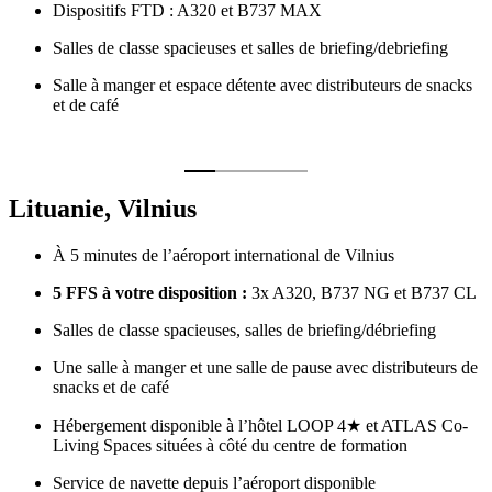
Dispositifs FTD : A320 et B737 MAX
Salles de classe spacieuses et salles de briefing/debriefing
Salle à manger et espace détente avec distributeurs de snacks
et de café
Lituanie, Vilnius
À 5 minutes de l’aéroport international de Vilnius
5 FFS à votre disposition :
3x A320, B737 NG et B737 CL
Salles de classe spacieuses, salles de briefing/débriefing
Une salle à manger et une salle de pause avec distributeurs de
snacks et de café
Hébergement disponible à l’hôtel LOOP 4★ et ATLAS Co-
Living Spaces situées à côté du centre de formation
Service de navette depuis l’aéroport disponible