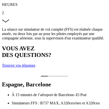
HEURES
2
La séance sur simulateur de vol complet (FFS) est réalisée chaque
année, ou deux fois par an pour les pilotes employés par une
compagnie aérienne, sous la supervision d'un examinateur qualifié.
VOUS AVEZ
DES QUESTIONS?
Trouvez vos réponses
Espagne, Barcelone
À 15 minutes de l’aéroport de Barcelone–El Prat
Simulateurs FFS : B737 MAX, A320ceo/neo et A320ceo