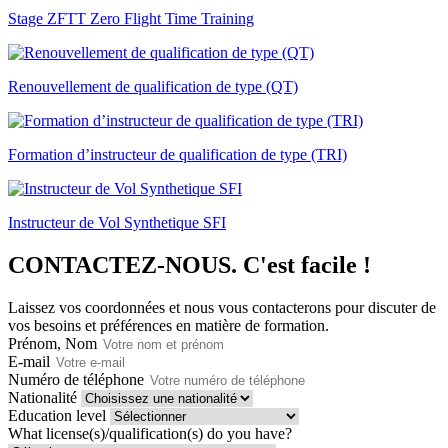
Stage ZFTT Zero Flight Time Training
Renouvellement de qualification de type (QT)
Formation d’instructeur de qualification de type (TRI)
Instructeur de Vol Synthetique SFI
CONTACTEZ-NOUS.
C'est facile !
Laissez vos coordonnées et nous vous contacterons pour discuter de
vos besoins et préférences en matière de formation.
Prénom, Nom
E-mail
Numéro de téléphone
Nationalité
Education level
What license(s)/qualification(s) do you have?