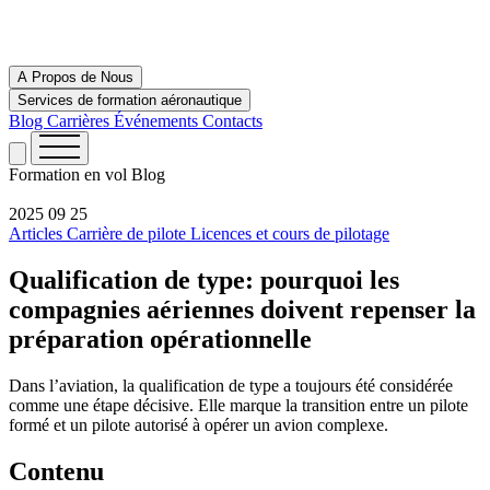
A Propos de Nous
Services de formation aéronautique
Blog
Carrières
Événements
Contacts
Formation en vol
Blog
2025 09 25
Articles
Carrière de pilote
Licences et cours de pilotage
Qualification de type: pourquoi les
compagnies aériennes doivent repenser la
préparation opérationnelle
Dans l’aviation, la qualification de type a toujours été considérée
comme une étape décisive. Elle marque la transition entre un pilote
formé et un pilote autorisé à opérer un avion complexe.
Contenu