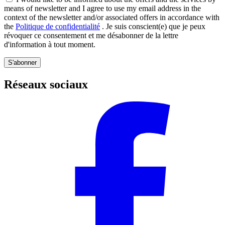
means of newsletter and I agree to use my email address in the
context of the newsletter and/or associated offers in accordance with
the
Politique de confidentialité
. Je suis conscient(e) que je peux
révoquer ce consentement et me désabonner de la lettre
d'information à tout moment.
S'abonner
Réseaux sociaux