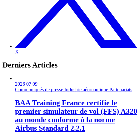
X
Derniers
Articles
2026 07 09
Communiqués de presse
Industrie aéronautique
Partenariats
BAA Training France certifie le
premier simulateur de vol (FFS) A320
au monde conforme à la norme
Airbus Standard 2.2.1