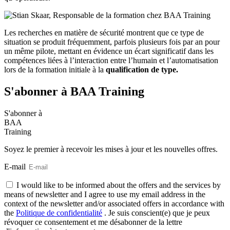
Les recherches en matière de sécurité montrent que ce type de
situation se produit fréquemment, parfois plusieurs fois par an pour
un même pilote, mettant en évidence un écart significatif dans les
compétences liées à l’interaction entre l’humain et l’automatisation
lors de la formation initiale à la
qualification de type.
S'abonner à BAA Training
S'abonner
à
BAA
Training
Soyez le premier à recevoir les mises à jour et les nouvelles offres.
E-mail
I would like to be informed about the offers and the services by
means of newsletter and I agree to use my email address in the
context of the newsletter and/or associated offers in accordance with
the
Politique de confidentialité
. Je suis conscient(e) que je peux
révoquer ce consentement et me désabonner de la lettre