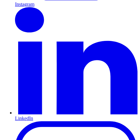
Instagram
LinkedIn