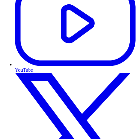
YouTube