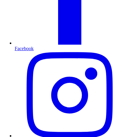
Facebook