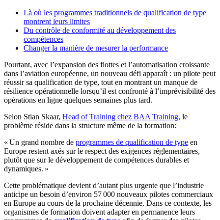
Là où les programmes traditionnels de qualification de type
montrent leurs limites
Du contrôle de conformité au développement des
compétences
Changer la manière de mesurer la performance
Pourtant, avec l’expansion des flottes et l’automatisation croissante
dans l’aviation européenne, un nouveau défi apparaît : un pilote peut
réussir sa qualification de type, tout en montrant un manque de
résilience opérationnelle lorsqu’il est confronté à l’imprévisibilité des
opérations en ligne quelques semaines plus tard.
Selon Stian Skaar,
Head of Training chez BAA Training,
le
problème réside dans la structure même de la formation:
« Un grand nombre de
programmes de qualification de type
en
Europe restent axés sur le respect des exigences réglementaires,
plutôt que sur le développement de compétences durables et
dynamiques. »
Cette problématique devient d’autant plus urgente que l’industrie
anticipe un besoin d’environ 57 000 nouveaux pilotes commerciaux
en Europe au cours de la prochaine décennie. Dans ce contexte, les
organismes de formation doivent adapter en permanence leurs